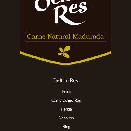
Delirio Res
Inicio
Carne Delirio Res
Tienda
Nosotros
Blog