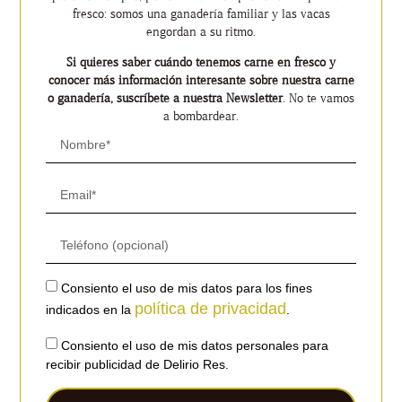
fresco: somos una ganadería familiar y las vacas
engordan a su ritmo.
Si quieres saber cuándo tenemos carne en fresco y
conocer más información interesante sobre nuestra carne
o ganadería, suscríbete a nuestra Newsletter
. No te vamos
a bombardear.
Consiento el uso de mis datos para los fines
política de privacidad
indicados en la
.
Consiento el uso de mis datos personales para
recibir publicidad de Delirio Res.