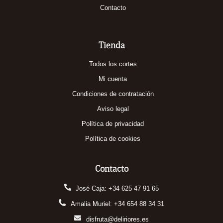
Contacto
Tienda
Todos los cortes
Mi cuenta
Condiciones de contratación
Aviso legal
Política de privacidad
Política de cookies
Contacto
José Caja: +34 625 47 91 65
Amalia Muriel: +34 654 88 34 31
disfruta@deliriores.es