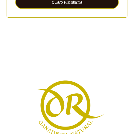
Quiero suscribirme