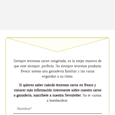
Siempre tenemos carne congelada, es la mejor manera de
que esté siempre, perfecta. No siempre tenemos producto
fresco: somos una ganadería familiar y las vacas
engordan a su ritmo.
Si quieres saber cuándo tenemos carne en fresco y
conocer más información interesante sobre nuestra carne
o ganadería, suscríbete a nuestra Newsletter
. No te vamos
a bombardear.