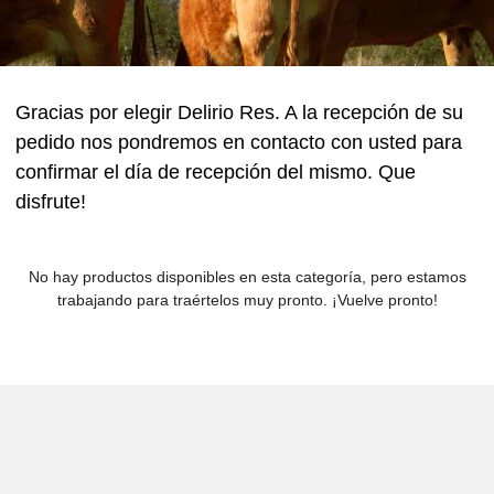
Gracias por elegir Delirio Res. A la recepción de su
pedido nos pondremos en contacto con usted para
confirmar el día de recepción del mismo. Que
disfrute!
No hay productos disponibles en esta categoría, pero estamos
trabajando para traértelos muy pronto. ¡Vuelve pronto!