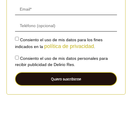
Consiento el uso de mis datos para los fines
política de privacidad
indicados en la
.
Consiento el uso de mis datos personales para
recibir publicidad de Delirio Res.
Quiero suscribirme