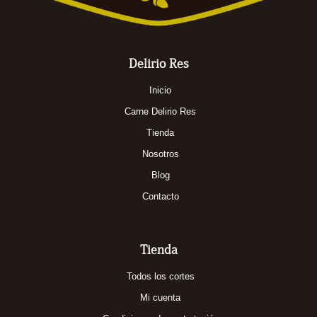
Delirio Res
Inicio
Carne Delirio Res
Tienda
Nosotros
Blog
Contacto
Tienda
Todos los cortes
Mi cuenta