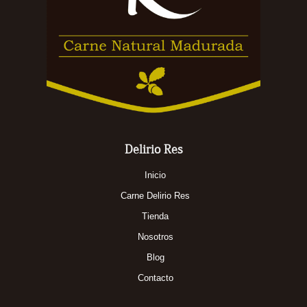
Delirio Res
Inicio
Carne Delirio Res
Tienda
Nosotros
Blog
Contacto