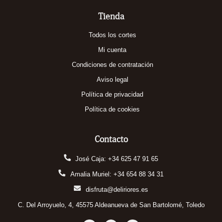
Tienda
Todos los cortes
Mi cuenta
Condiciones de contratación
Aviso legal
Política de privacidad
Política de cookies
Contacto
José Caja: +34 625 47 91 65
Amalia Muriel: +34 654 88 34 31
disfruta@deliriores.es
C. Del Arroyuelo, 4, 45575 Aldeanueva de San Bartolomé, Toledo