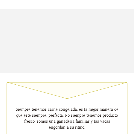
Siempre tenemos carne congelada, es la mejor manera de
que esté siempre, perfecta. No siempre tenemos producto
fresco: somos una ganadería familiar y las vacas
engordan a su ritmo.