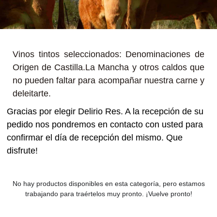
Vinos tintos seleccionados: Denominaciones de
Origen de Castilla.La Mancha y otros caldos que
no pueden faltar para acompañar nuestra carne y
deleitarte.
Gracias por elegir Delirio Res. A la recepción de su
pedido nos pondremos en contacto con usted para
confirmar el día de recepción del mismo. Que
disfrute!
No hay productos disponibles en esta categoría, pero estamos
trabajando para traértelos muy pronto. ¡Vuelve pronto!