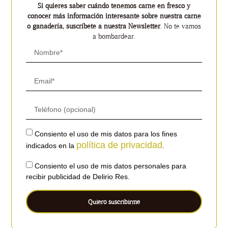
Si quieres saber cuándo tenemos carne en fresco y
conocer más información interesante sobre nuestra carne
o ganadería, suscríbete a nuestra Newsletter
. No te vamos
a bombardear.
Consiento el uso de mis datos para los fines
política de privacidad
indicados en la
.
Consiento el uso de mis datos personales para
recibir publicidad de Delirio Res.
Quiero suscribirme