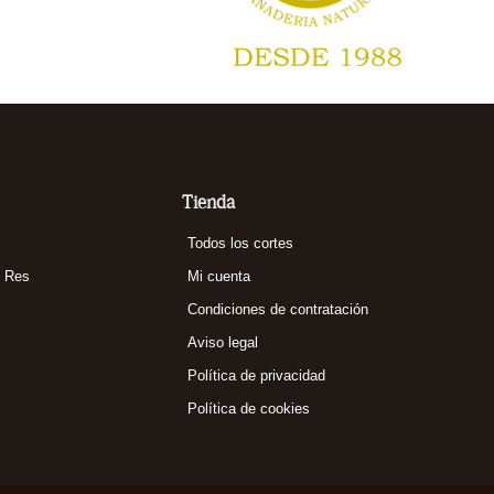
Tienda
Todos los cortes
o Res
Mi cuenta
Condiciones de contratación
Aviso legal
Política de privacidad
Política de cookies