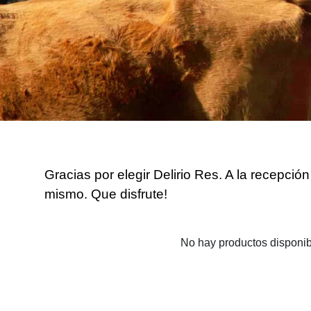
Gracias por elegir Delirio Res. A la recepci
mismo. Que disfrute!
No hay productos disponibl