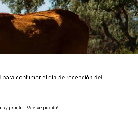
 para confirmar el día de recepción del
muy pronto. ¡Vuelve pronto!