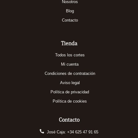
Nosotros
Blog
Contacto
Tienda
Todos los cortes
Mi cuenta
Condiciones de contratación
Aviso legal
Política de privacidad
Política de cookies
Contacto
José Caja: +34 625 47 91 65