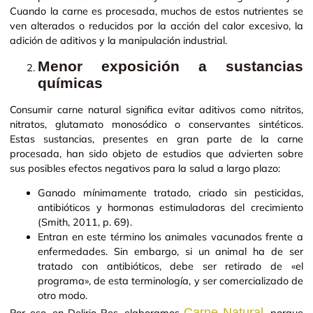
Cuando la carne es procesada, muchos de estos nutrientes se
ven alterados o reducidos por la acción del calor excesivo, la
adición de aditivos y la manipulación industrial.
Menor exposición a sustancias
químicas
Consumir carne natural significa evitar aditivos como nitritos,
nitratos, glutamato monosódico o conservantes sintéticos.
Estas sustancias, presentes en gran parte de la carne
procesada, han sido objeto de estudios que advierten sobre
sus posibles efectos negativos para la salud a largo plazo:
Ganado mínimamente tratado, criado sin pesticidas,
antibióticos y hormonas estimuladoras del crecimiento
(Smith, 2011, p. 69).
Entran en este término los animales vacunados frente a
enfermedades. Sin embargo, si un animal ha de ser
tratado con antibióticos, debe ser retirado de «el
programa», de esta terminología, y ser comercializado de
otro modo.
Carne Natural