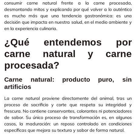
consumir carne natural frente a la carne procesada,
desmontando mitos y explicando por qué volver a lo auténtico
es mucho más que una tendencia gastronómica: es una
decisión que impacta en nuestra salud, en el medio ambiente y
en la experiencia culinaria.
¿Qué entendemos por
carne natural y carne
procesada?
Carne natural: producto puro, sin
artificios
La carne natural proviene directamente del animal, tras un
proceso de sacrificio y corte que respeta su integridad y
frescura. No contiene conservantes, colorantes ni potenciadores
de sabor. Su único proceso de transformación es, en algunos
casos, la maduración: un reposo controlado en condiciones
específicas que mejora su textura y sabor de forma natural.