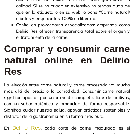
calidad. Si se ha criado en extensivo no tengas duda de
que en la etiqueta o en su web lo pone “Carne natural/
criadas y engordadas 100% en libertad…
Confía en proveedores especializados: empresas como
Delirio Res ofrecen transparencia total sobre el origen y
el tratamiento de la carne.
Comprar y consumir carne
natural online en Delirio
Res
La elección entre carne natural y carne procesada va mucho
más allá del precio o la comodidad. Consumir carne natural
significa apostar por un alimento completo, libre de aditivos,
con un sabor auténtico y producido de forma responsable.
Significa cuidar nuestra salud, apoyar prácticas sostenibles y
disfrutar de la gastronomía en su forma más pura.
Delirio Res
En
, cada corte de carne madurada es el