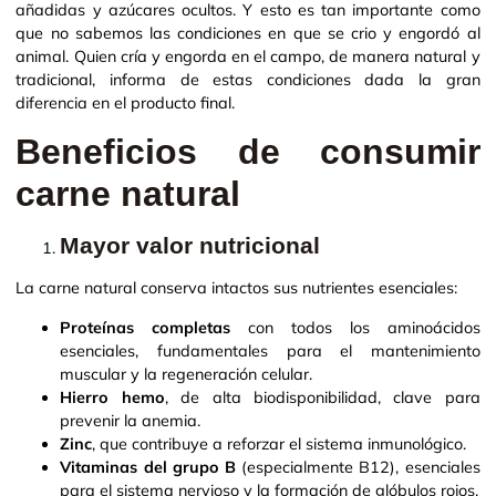
añadidas y azúcares ocultos. Y esto es tan importante como
que no sabemos las condiciones en que se crio y engordó al
animal. Quien cría y engorda en el campo, de manera natural y
tradicional, informa de estas condiciones dada la gran
diferencia en el producto final.
Beneficios de consumir
carne natural
Mayor valor nutricional
La carne natural conserva intactos sus nutrientes esenciales:
Proteínas completas
con todos los aminoácidos
esenciales, fundamentales para el mantenimiento
muscular y la regeneración celular.
Hierro hemo
, de alta biodisponibilidad, clave para
prevenir la anemia.
Zinc
, que contribuye a reforzar el sistema inmunológico.
Vitaminas del grupo B
(especialmente B12), esenciales
para el sistema nervioso y la formación de glóbulos rojos.