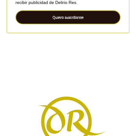
recibir publicidad de Delirio Res.
Quiero suscribirme