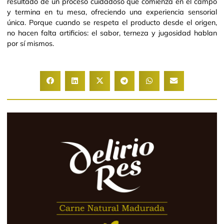
resultado de un proceso cuidadoso que comienza en el campo
y termina en tu mesa, ofreciendo una experiencia sensorial
única. Porque cuando se respeta el producto desde el origen,
no hacen falta artificios: el sabor, terneza y jugosidad hablan
por sí mismos.