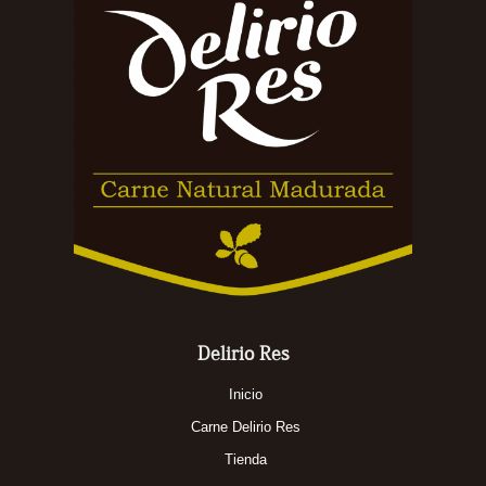
Delirio Res
Inicio
Carne Delirio Res
Tienda