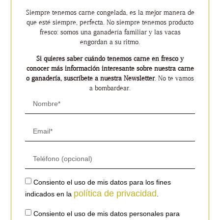
Siempre tenemos carne congelada, es la mejor manera de
que esté siempre, perfecta. No siempre tenemos producto
fresco: somos una ganadería familiar y las vacas
engordan a su ritmo.
Si quieres saber cuándo tenemos carne en fresco y
conocer más información interesante sobre nuestra carne
o ganadería, suscríbete a nuestra Newsletter
. No te vamos
a bombardear.
Consiento el uso de mis datos para los fines
política de privacidad
indicados en la
.
Consiento el uso de mis datos personales para