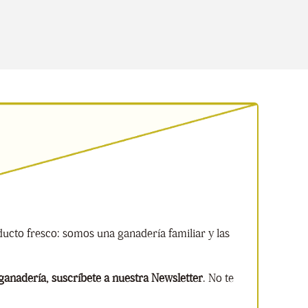
cto fresco: somos una ganadería familiar y las
anadería, suscríbete a nuestra Newsletter
. No te