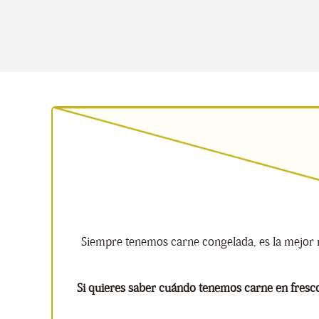
Siempre tenemos carne congelada, es la mejor 
Si quieres saber cuándo tenemos carne en fresco