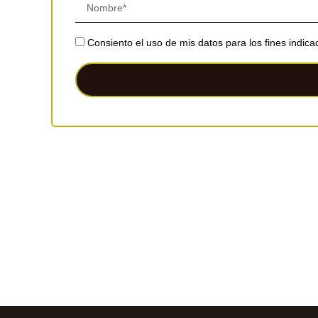
Consiento el uso de mis datos para los fines indic