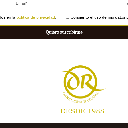
ados en la
política de privacidad
.
Consiento el uso de mis datos p
Quiero suscribirme