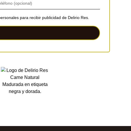
ersonales para recibir publicidad de Delirio Res.