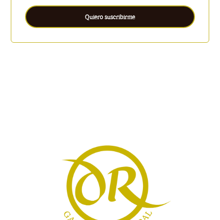
Quiero suscribirme