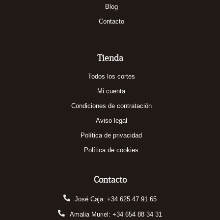
Blog
Contacto
Tienda
Todos los cortes
Mi cuenta
Condiciones de contratación
Aviso legal
Política de privacidad
Política de cookies
Contacto
José Caja: +34 625 47 91 65
Amalia Muriel: +34 654 88 34 31