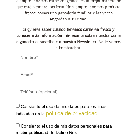
Siempre tenemos carne congelada, es la mejor manera de
que esté siempre, perfecta. No siempre tenemos producto
fresco: somos una ganadería familiar y las vacas
engordan a su ritmo.
Si quieres saber cuándo tenemos carne en fresco y
conocer más información interesante sobre nuestra carne
o ganadería, suscríbete a nuestra Newsletter
. No te vamos
a bombardear.
Consiento el uso de mis datos para los fines
política de privacidad
indicados en la
.
Consiento el uso de mis datos personales para
recibir publicidad de Delirio Res.