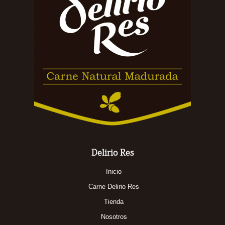
Delirio Res
Inicio
Carne Delirio Res
Tienda
Nosotros