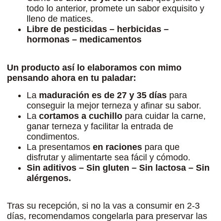
todo lo anterior, promete un sabor exquisito y
lleno de matices.
Libre de pesticidas – herbicidas –
hormonas – medicamentos
Un producto así lo elaboramos con mimo
pensando ahora en tu paladar:
La
maduración es de 27 y 35 días
para
conseguir la mejor terneza y afinar su sabor.
La
cortamos a cuchillo
para cuidar la carne,
ganar terneza y facilitar la entrada de
condimentos.
La presentamos
en raciones
para que
disfrutar y alimentarte sea fácil y cómodo.
Sin aditivos – Sin gluten – Sin lactosa – Sin
alérgenos.
Tras su recepción, si no la vas a consumir en 2-3
días, recomendamos congelarla para preservar las