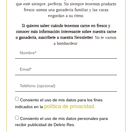
que esté siempre, perfecta. No siempre tenemos producto
fresco: somos una ganadería familiar y las vacas
engordan a su ritmo.
Si quieres saber cuándo tenemos carne en fresco y
conocer más información interesante sobre nuestra carne
o ganadería, suscríbete a nuestra Newsletter
. No te vamos
a bombardear.
Consiento el uso de mis datos para los fines
política de privacidad
indicados en la
.
Consiento el uso de mis datos personales para
recibir publicidad de Delirio Res.