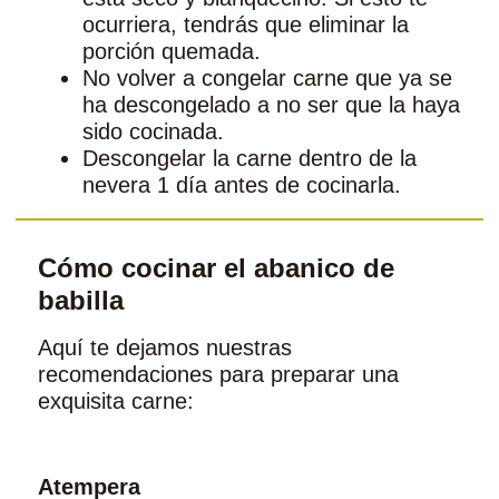
ocurriera, tendrás que eliminar la
porción quemada.
No volver a congelar carne que ya se
ha descongelado a no ser que la haya
sido cocinada.
Descongelar la carne dentro de la
nevera 1 día antes de cocinarla.
Cómo cocinar el abanico de
babilla
Aquí te dejamos nuestras
recomendaciones para preparar una
exquisita carne:
Atempera