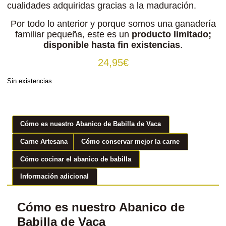
cualidades adquiridas gracias a la maduración.
Por todo lo anterior y porque somos una ganadería
familiar pequeña, este es un
producto limitado;
disponible hasta fin existencias
.
24,95
€
Sin existencias
Cómo es nuestro Abanico de Babilla de Vaca
Carne Artesana
Cómo conservar mejor la carne
Cómo cocinar el abanico de babilla
Información adicional
Cómo es nuestro Abanico de
Babilla de Vaca