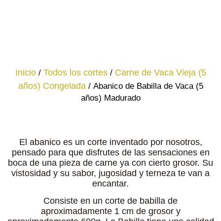
Inicio
/
Todos los cortes
/
Carne de Vaca Vieja (5
años) Congelada
/ Abanico de Babilla de Vaca (5
años) Madurado
El abanico es un corte inventado por nosotros,
pensado para que disfrutes de las sensaciones en
boca de una pieza de carne ya con cierto grosor. Su
vistosidad y su sabor, jugosidad y terneza te van a
encantar.
Consiste en un corte de babilla de
aproximadamente 1 cm de grosor y