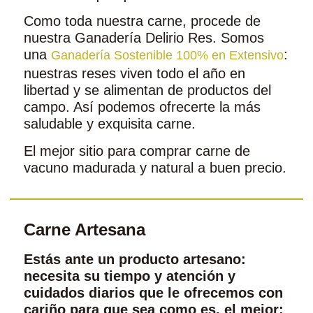
Como toda nuestra carne, procede de
nuestra Ganadería Delirio Res. Somos
una
:
Ganadería Sostenible 100% en Extensivo
nuestras reses viven todo el año en
libertad y se alimentan de productos del
campo. Así podemos ofrecerte la más
saludable y exquisita carne.
El mejor sitio para comprar carne de
vacuno madurada y natural a buen precio.
Carne Artesana
Estás ante un producto artesano:
necesita su tiempo y atención y
cuidados diarios que le ofrecemos con
cariño para que sea como es, el mejor: