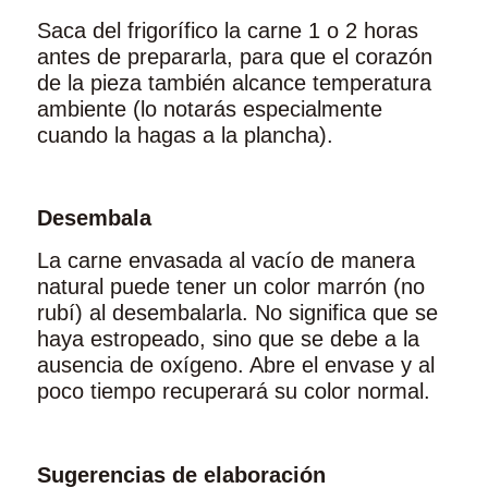
Saca del frigorífico la carne 1 o 2 horas
antes de prepararla, para que el corazón
de la pieza también alcance temperatura
ambiente (lo notarás especialmente
cuando la hagas a la plancha).
Desembala
La carne envasada al vacío de manera
natural puede tener un color marrón (no
rubí) al desembalarla. No significa que se
haya estropeado, sino que se debe a la
ausencia de oxígeno. Abre el envase y al
poco tiempo recuperará su color normal.
Sugerencias de elaboración