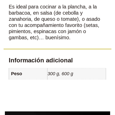
Es ideal para cocinar a la plancha, a la
barbacoa, en salsa (de cebolla y
zanahoria, de queso o tomate), o asado
con tu acompañamiento favorito (setas,
pimientos, espinacas con jamón o
gambas, etc)… buenísimo.
Información adicional
Peso
300 g, 600 g