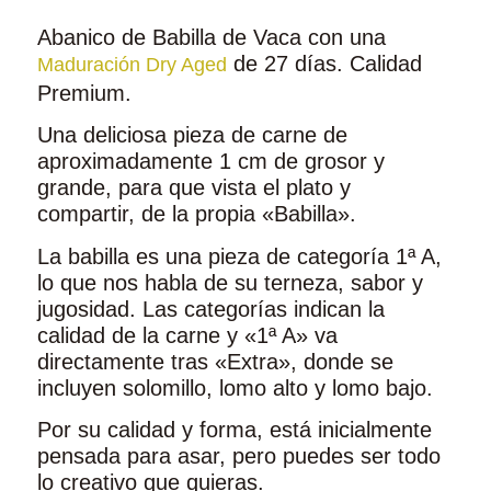
Abanico de Babilla de Vaca con una
de 27 días. Calidad
Maduración Dry Aged
Premium.
Una deliciosa pieza de carne de
aproximadamente 1 cm de grosor y
grande, para que vista el plato y
compartir, de la propia «Babilla».
La babilla es una pieza de categoría 1ª A,
lo que nos habla de su terneza, sabor y
jugosidad. Las categorías indican la
calidad de la carne y «1ª A» va
directamente tras «Extra», donde se
incluyen solomillo, lomo alto y lomo bajo.
Por su calidad y forma, está inicialmente
pensada para asar, pero puedes ser todo
lo creativo que quieras.