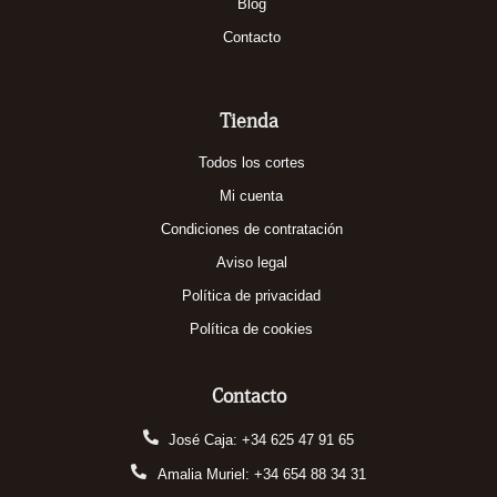
Blog
Contacto
Tienda
Todos los cortes
Mi cuenta
Condiciones de contratación
Aviso legal
Política de privacidad
Política de cookies
Contacto
José Caja: +34 625 47 91 65
Amalia Muriel: +34 654 88 34 31