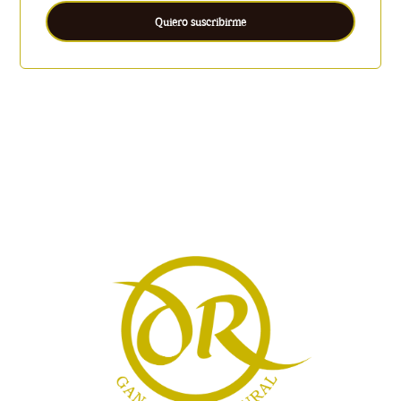
Quiero suscribirme