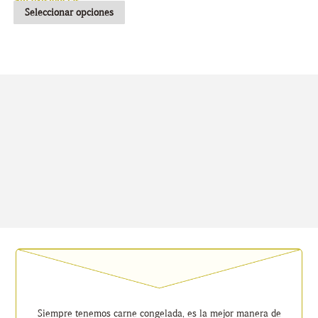
Sin existencias
Seleccionar opciones
Siempre tenemos carne congelada, es la mejor manera de