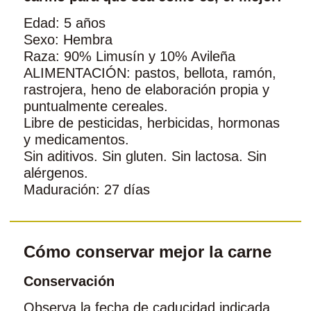
Edad: 5 años
Sexo: Hembra
Raza: 90% Limusín y 10% Avileña
ALIMENTACIÓN: pastos, bellota, ramón,
rastrojera, heno de elaboración propia y
puntualmente cereales.
Libre de pesticidas, herbicidas, hormonas
y medicamentos.
Sin aditivos. Sin gluten. Sin lactosa. Sin
alérgenos.
Maduración: 27 días
Cómo conservar mejor la carne
Conservación
Observa la fecha de caducidad indicada