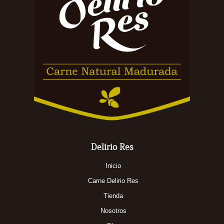
Delirio Res
Inicio
Carne Delirio Res
Tienda
Nosotros