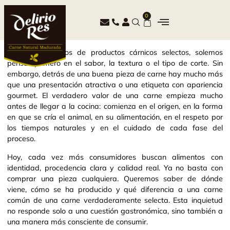
0
Cuando hablamos de productos cárnicos selectos, solemos
pensar primero en el sabor, la textura o el tipo de corte. Sin
embargo, detrás de una buena pieza de carne hay mucho más
que una presentación atractiva o una etiqueta con apariencia
gourmet. El verdadero valor de una carne empieza mucho
antes de llegar a la cocina: comienza en el origen, en la forma
en que se cría el animal, en su alimentación, en el respeto por
los tiempos naturales y en el cuidado de cada fase del
proceso.
Hoy, cada vez más consumidores buscan alimentos con
identidad, procedencia clara y calidad real. Ya no basta con
comprar una pieza cualquiera. Queremos saber de dónde
viene, cómo se ha producido y qué diferencia a una carne
común de una carne verdaderamente selecta. Esta inquietud
no responde solo a una cuestión gastronómica, sino también a
una manera más consciente de consumir.