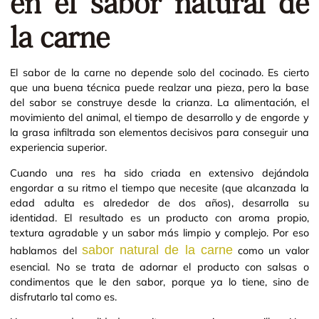
en el sabor natural de
la carne
El sabor de la carne no depende solo del cocinado. Es cierto
que una buena técnica puede realzar una pieza, pero la base
del sabor se construye desde la crianza. La alimentación, el
movimiento del animal, el tiempo de desarrollo y de engorde y
la grasa infiltrada son elementos decisivos para conseguir una
experiencia superior.
Cuando una res ha sido criada en extensivo dejándola
engordar a su ritmo el tiempo que necesite (que alcanzada la
edad adulta es alrededor de dos años), desarrolla su
identidad. El resultado es un producto con aroma propio,
textura agradable y un sabor más limpio y complejo. Por eso
sabor natural de la carne
hablamos del
como un valor
esencial. No se trata de adornar el producto con salsas o
condimentos que le den sabor, porque ya lo tiene, sino de
disfrutarlo tal como es.