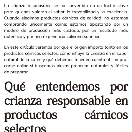
La crianza responsable se ha convertido en un factor clave
para quienes valoran el sabor, la trazabilidad y la excelencia.
Cuando elegimos productos cárnicos de calidad, no estamos
comprando únicamente carne: estamos apostando por un
modelo de producción más cuidado, por un resultado más
auténtico y por una experiencia culinaria superior.
En este artículo veremos por qué el origen importa tanto en los
productos cárnicos selectos, cómo influye la crianza en el sabor
natural de la carne y qué debemos tener en cuenta al comprar
carne online si buscamos piezas premium, naturales y fáciles
de preparar.
Qué entendemos por
crianza responsable en
productos cárnicos
selectos