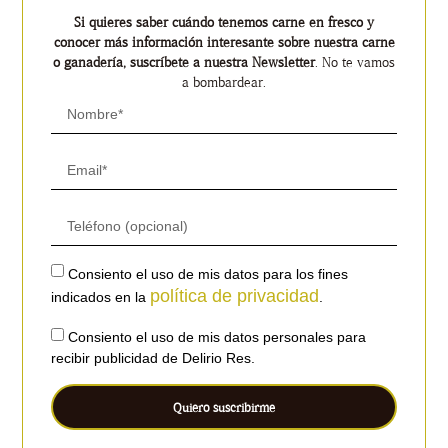
Si quieres saber cuándo tenemos carne en fresco y
conocer más información interesante sobre nuestra carne
o ganadería, suscríbete a nuestra Newsletter
. No te vamos
a bombardear.
Consiento el uso de mis datos para los fines
política de privacidad
indicados en la
.
Consiento el uso de mis datos personales para
recibir publicidad de Delirio Res.
Quiero suscribirme