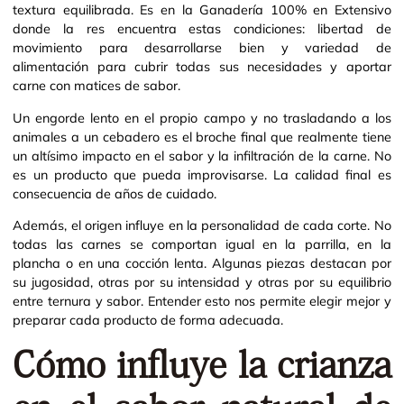
textura equilibrada. Es en la Ganadería 100% en Extensivo
donde la res encuentra estas condiciones: libertad de
movimiento para desarrollarse bien y variedad de
alimentación para cubrir todas sus necesidades y aportar
carne con matices de sabor.
Un engorde lento en el propio campo y no trasladando a los
animales a un cebadero es el broche final que realmente tiene
un altísimo impacto en el sabor y la infiltración de la carne. No
es un producto que pueda improvisarse. La calidad final es
consecuencia de años de cuidado.
Además, el origen influye en la personalidad de cada corte. No
todas las carnes se comportan igual en la parrilla, en la
plancha o en una cocción lenta. Algunas piezas destacan por
su jugosidad, otras por su intensidad y otras por su equilibrio
entre ternura y sabor. Entender esto nos permite elegir mejor y
preparar cada producto de forma adecuada.
Cómo influye la crianza