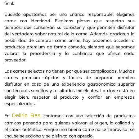
final.
Cuando apostamos por una crianza responsable, elegimos
carne con identidad. Elegimos piezas que respetan sus
tiempos, que conservan su carácter y que permiten disfrutar
del verdadero sabor natural de la carne. Además, gracias a la
posibilidad de comprar carne online, hoy podemos acceder a
productos premium de forma cómoda, siempre que sepamos
valorar la procedencia y la confianza que ofrece cada
proveedor.
Las carnes selectas no tienen por qué ser complicadas. Muchas
carnes premium rápidas y fáciles de preparar permiten
disfrutar en casa de una experiencia gastronómica superior
con técnicas sencillas y resultados excelentes. La clave está en
elegir bien, respetar el producto y confiar en empresas
especializadas.
Delirio Res
En
, contamos con una selección de productos
cárnicos pensada para quienes valoran el origen, la calidad y
el sabor auténtico. Porque una buena carne no se improvisa: se
cría, se selecciona y se disfruta con aprecio.