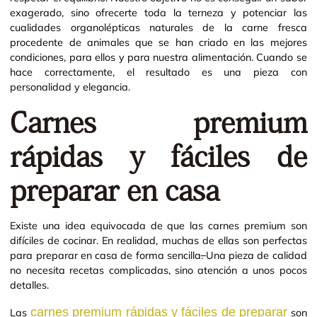
exagerado, sino ofrecerte toda la terneza y potenciar las
cualidades organolépticas naturales de la carne fresca
procedente de animales que se han criado en las mejores
condiciones, para ellos y para nuestra alimentación. Cuando se
hace correctamente, el resultado es una pieza con
personalidad y elegancia.
Carnes premium
rápidas y fáciles de
preparar en casa
Existe una idea equivocada de que las carnes premium son
difíciles de cocinar. En realidad, muchas de ellas son perfectas
para preparar en casa de forma sencilla
.
Una pieza de calidad
no necesita recetas complicadas, sino atención a unos pocos
detalles.
carnes premium rápidas y fáciles de preparar
Las
son