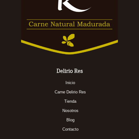
Delirio Res
Inicio
Carne Delirio Res
Tienda
Nosotros
Blog
Contacto