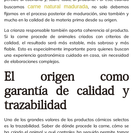
carne natural madurada
buscamos
, no solo debemos
fijarnos en el proceso posterior de maduración, sino también y
mucho en la calidad de la materia prima desde su origen.
La crianza responsable también aporta coherencia al producto.
Si la carne procede de animales criados con criterios de
calidad, el resultado será más estable, más sabroso y más
fiable. Esto es especialmente importante para quienes buscan
una experiencia gastronómica cuidada en casa, sin necesidad
de elaboraciones complejas.
El origen como
garantía de calidad y
trazabilidad
Uno de los grandes valores de los productos cárnicos selectos
es la trazabilidad. Saber de dónde procede la carne, cómo se
ha criado el animal y qué controles ha seguido permite tomar