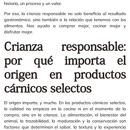
historia, un proceso y un valor.
Por eso, la crianza responsable no solo beneficia al resultado
gastronómico, sino también a la relación que tenemos con los
alimentos. Nos ayuda a comprar mejor, cocinar mejor y
disfrutar mejor.
Crianza responsable:
por qué importa el
origen en productos
cárnicos selectos
El origen importa, y mucho. En los productos cárnicos selectos,
la calidad no empieza en la cocina ni en el momento de la
compra, sino en la crianza. La alimentación, el bienestar del
animal, la trazabilidad, la maduración y la conservación son
factores que determinan el sabor, la textura y la experiencia