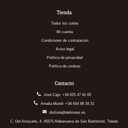
Tienda
Todos los cortes
Mi cuenta
Condiciones de contratación
Aviso legal
Política de privacidad
Política de cookies
Contacto
José Caja: +34 625 47 91 65
Amalia Muriel: +34 654 88 34 31
disfruta@deliriores.es
C. Del Arroyuelo, 4, 45575 Aldeanueva de San Bartolomé, Toledo