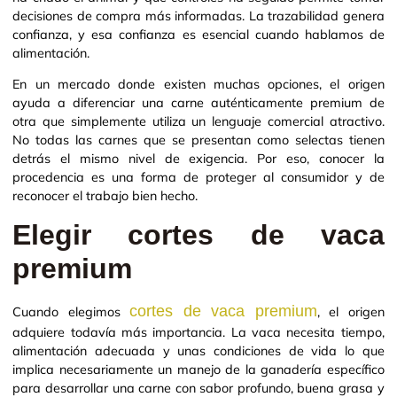
decisiones de compra más informadas. La trazabilidad genera
confianza, y esa confianza es esencial cuando hablamos de
alimentación.
En un mercado donde existen muchas opciones, el origen
ayuda a diferenciar una carne auténticamente premium de
otra que simplemente utiliza un lenguaje comercial atractivo.
No todas las carnes que se presentan como selectas tienen
detrás el mismo nivel de exigencia. Por eso, conocer la
procedencia es una forma de proteger al consumidor y de
reconocer el trabajo bien hecho.
Elegir cortes de vaca
premium
cortes de vaca premium
Cuando elegimos
, el origen
adquiere todavía más importancia. La vaca necesita tiempo,
alimentación adecuada y unas condiciones de vida lo que
implica necesariamente un manejo de la ganadería específico
para desarrollar una carne con sabor profundo, buena grasa y