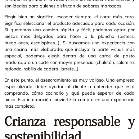
son ideales para quienes disfrutan de sabores marcados.
Elegir bien no significa escoger siempre el corte más caro.
Significa seleccionar el producto adecuado para cada ocasión.
Si queremos una comida rápida y fácil, podemos optar por
piezas más delgadas para hacer a la plancha (bistecs,
medallones, escalopines…). Si buscamos una experiencia con
una cocina más elaborada, que incluya la parte visual, más
especial, podemos elegir dentro de una carne de pasto
madurada o un corte con mayor presencia (chuletón, solomillo,
redondo, rabillo de cadera, jarrete…).
En este punto, el asesoramiento es muy valioso. Una empresa
especializada debe ayudar al cliente a entender qué está
comprando, cómo cocinarlo y qué puede esperar de cada
pieza. Esa información convierte la compra en una experiencia
más completa.
Crianza responsable y
sostenibilidad