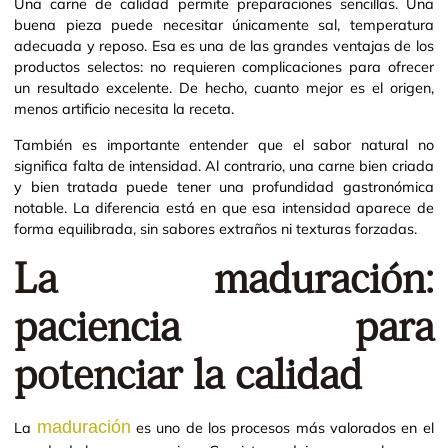
Una carne de calidad permite preparaciones sencillas. Una
buena pieza puede necesitar únicamente sal, temperatura
adecuada y reposo. Esa es una de las grandes ventajas de los
productos selectos: no requieren complicaciones para ofrecer
un resultado excelente. De hecho, cuanto mejor es el origen,
menos artificio necesita la receta.
También es importante entender que el sabor natural no
significa falta de intensidad. Al contrario, una carne bien criada
y bien tratada puede tener una profundidad gastronómica
notable. La diferencia está en que esa intensidad aparece de
forma equilibrada, sin sabores extraños ni texturas forzadas.
La maduración:
paciencia para
potenciar la calidad
maduración
La
es uno de los procesos más valorados en el