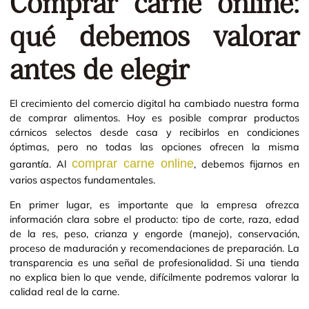
Comprar carne online:
qué debemos valorar
antes de elegir
El crecimiento del comercio digital ha cambiado nuestra forma
de comprar alimentos. Hoy es posible comprar productos
cárnicos selectos desde casa y recibirlos en condiciones
óptimas, pero no todas las opciones ofrecen la misma
comprar carne online
garantía. Al
, debemos fijarnos en
varios aspectos fundamentales.
En primer lugar, es importante que la empresa ofrezca
información clara sobre el producto: tipo de corte, raza, edad
de la res, peso, crianza y engorde (manejo), conservación,
proceso de maduración y recomendaciones de preparación. La
transparencia es una señal de profesionalidad. Si una tienda
no explica bien lo que vende, difícilmente podremos valorar la
calidad real de la carne.