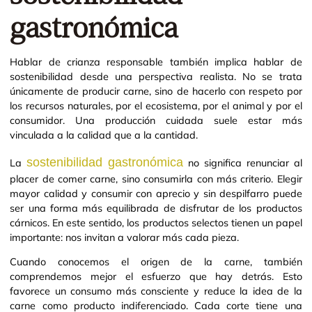
gastronómica
Hablar de crianza responsable también implica hablar de
sostenibilidad desde una perspectiva realista. No se trata
únicamente de producir carne, sino de hacerlo con respeto por
los recursos naturales, por el ecosistema, por el animal y por el
consumidor. Una producción cuidada suele estar más
vinculada a la calidad que a la cantidad.
sostenibilidad gastronómica
La
no significa renunciar al
placer de comer carne, sino consumirla con más criterio. Elegir
mayor calidad y consumir con aprecio y sin despilfarro puede
ser una forma más equilibrada de disfrutar de los productos
cárnicos. En este sentido, los productos selectos tienen un papel
importante: nos invitan a valorar más cada pieza.
Cuando conocemos el origen de la carne, también
comprendemos mejor el esfuerzo que hay detrás. Esto
favorece un consumo más consciente y reduce la idea de la
carne como producto indiferenciado. Cada corte tiene una