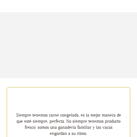
Siempre tenemos carne congelada, es la mejor manera de
que esté siempre, perfecta. No siempre tenemos producto
fresco: somos una ganadería familiar y las vacas
engordan a su ritmo.