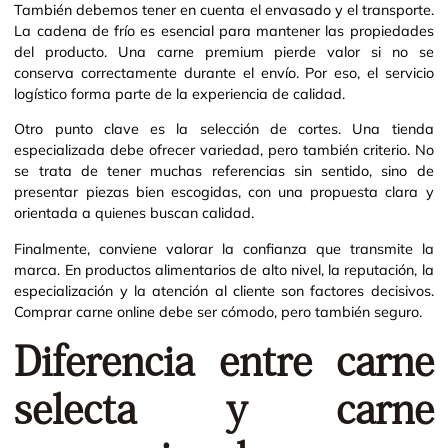
También debemos tener en cuenta el envasado y el transporte.
La cadena de frío es esencial para mantener las propiedades
del producto. Una carne premium pierde valor si no se
conserva correctamente durante el envío. Por eso, el servicio
logístico forma parte de la experiencia de calidad.
Otro punto clave es la selección de cortes. Una tienda
especializada debe ofrecer variedad, pero también criterio. No
se trata de tener muchas referencias sin sentido, sino de
presentar piezas bien escogidas, con una propuesta clara y
orientada a quienes buscan calidad.
Finalmente, conviene valorar la confianza que transmite la
marca. En productos alimentarios de alto nivel, la reputación, la
especialización y la atención al cliente son factores decisivos.
Comprar carne online debe ser cómodo, pero también seguro.
Diferencia entre carne
selecta y carne