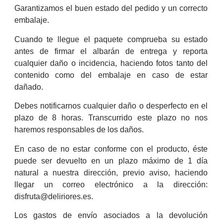
Garantizamos el buen estado del pedido y un correcto
embalaje.
Cuando te llegue el paquete comprueba su estado
antes de firmar el albarán de entrega y reporta
cualquier daño o incidencia, haciendo fotos tanto del
contenido como del embalaje en caso de estar
dañado.
Debes notificarnos cualquier daño o desperfecto en el
plazo de 8 horas. Transcurrido este plazo no nos
haremos responsables de los daños.
En caso de no estar conforme con el producto, éste
puede ser devuelto en un plazo máximo de 1 día
natural a nuestra dirección, previo aviso, haciendo
llegar un correo electrónico a la dirección:
disfruta@deliriores.es.
Los gastos de envío asociados a la devolución