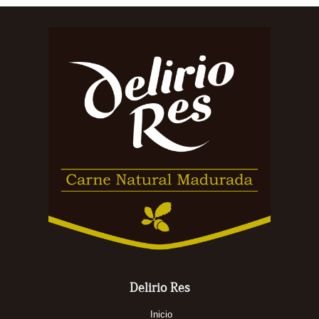
Delirio Res
Inicio