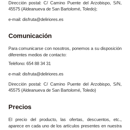
Dirección postal: C/ Camino Puente del Arzobispo, S/N,
45575 (Aldeanueva de San Bartolomé, Toledo);
e-mail: disfruta@deliriores.es
Comunicación
Para comunicarse con nosotros, ponemos a su disposición
diferentes medios de contacto:
Teléfono: 654 88 34 31
e-mail: disfruta@deliriores.es
Dirección postal: C/ Camino Puente del Arzobispo, S/N,
45575 (Aldeanueva de San Bartolomé, Toledo)
Precios
El precio del producto, las ofertas, descuentos, etc.,
aparece en cada uno de los artículos presentes en nuestra