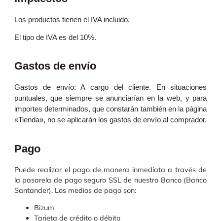
Los productos tienen el IVA incluido.
El tipo de IVA es del 10%.
Gastos de envío
Gastos de envío: A cargo del cliente. En situaciones
puntuales, que siempre se anunciarían en la web, y para
importes determinados, que constarán también en la página
«Tienda», no se aplicarán los gastos de envío al comprador.
Pago
Puede realizar el pago de manera inmediata a través de
la pasarela de pago seguro SSL de nuestro Banco (Banco
Santander). Los medios de pago son:
Bizum
Tarjeta de crédito o débito