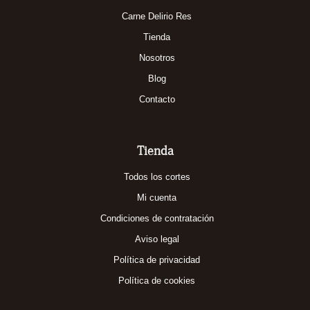
Carne Delirio Res
Tienda
Nosotros
Blog
Contacto
Tienda
Todos los cortes
Mi cuenta
Condiciones de contratación
Aviso legal
Política de privacidad
Política de cookies