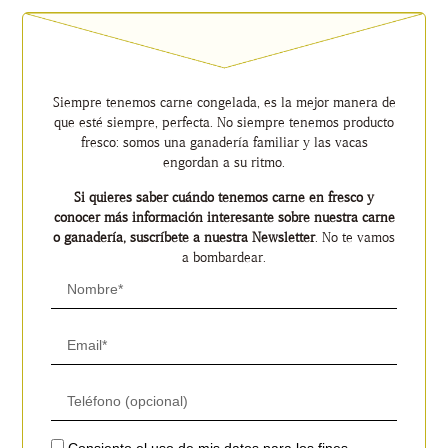
Siempre tenemos carne congelada, es la mejor manera de
que esté siempre, perfecta. No siempre tenemos producto
fresco: somos una ganadería familiar y las vacas
engordan a su ritmo.
Si quieres saber cuándo tenemos carne en fresco y
conocer más información interesante sobre nuestra carne
o ganadería, suscríbete a nuestra Newsletter
. No te vamos
a bombardear.