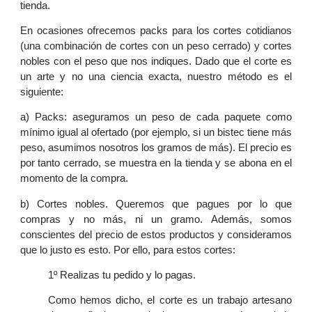
tienda.
En ocasiones ofrecemos packs para los cortes cotidianos
(una combinación de cortes con un peso cerrado) y cortes
nobles con el peso que nos indiques. Dado que el corte es
un arte y no una ciencia exacta, nuestro método es el
siguiente:
a) Packs: aseguramos un peso de cada paquete como
mínimo igual al ofertado (por ejemplo, si un bistec tiene más
peso, asumimos nosotros los gramos de más). El precio es
por tanto cerrado, se muestra en la tienda y se abona en el
momento de la compra.
b) Cortes nobles. Queremos que pagues por lo que
compras y no más, ni un gramo. Además, somos
conscientes del precio de estos productos y consideramos
que lo justo es esto. Por ello, para estos cortes:
1º Realizas tu pedido y lo pagas.
Como hemos dicho, el corte es un trabajo artesano