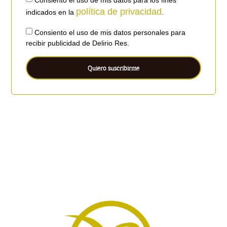
Consiento el uso de mis datos para los fines
política de privacidad
indicados en la
.
Consiento el uso de mis datos personales para
recibir publicidad de Delirio Res.
Quiero suscribirme