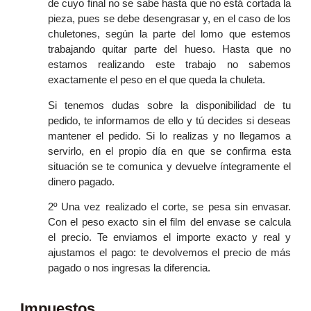
de cuyo final no se sabe hasta que no está cortada la
pieza, pues se debe desengrasar y, en el caso de los
chuletones, según la parte del lomo que estemos
trabajando quitar parte del hueso. Hasta que no
estamos realizando este trabajo no sabemos
exactamente el peso en el que queda la chuleta.
Si tenemos dudas sobre la disponibilidad de tu
pedido, te informamos de ello y tú decides si deseas
mantener el pedido. Si lo realizas y no llegamos a
servirlo, en el propio día en que se confirma esta
situación se te comunica y devuelve íntegramente el
dinero pagado.
2º Una vez realizado el corte, se pesa sin envasar.
Con el peso exacto sin el film del envase se calcula
el precio. Te enviamos el importe exacto y real y
ajustamos el pago: te devolvemos el precio de más
pagado o nos ingresas la diferencia.
Impuestos