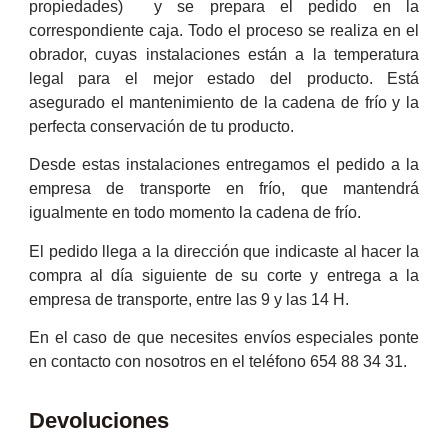
propiedades) y se prepara el pedido en la
correspondiente caja. Todo el proceso se realiza en el
obrador, cuyas instalaciones están a la temperatura
legal para el mejor estado del producto. Está
asegurado el mantenimiento de la cadena de frío y la
perfecta conservación de tu producto.
Desde estas instalaciones entregamos el pedido a la
empresa de transporte en frío, que mantendrá
igualmente en todo momento la cadena de frío.
El pedido llega a la dirección que indicaste al hacer la
compra al día siguiente de su corte y entrega a la
empresa de transporte, entre las 9 y las 14 H.
En el caso de que necesites envíos especiales ponte
en contacto con nosotros en el teléfono 654 88 34 31.
Devoluciones