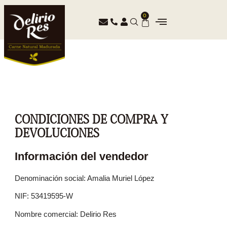
0
CONDICIONES DE COMPRA Y
DEVOLUCIONES
Información del vendedor
Denominación social: Amalia Muriel López
NIF: 53419595-W
Nombre comercial: Delirio Res