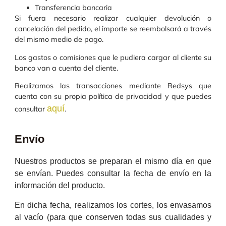
Transferencia bancaria
Si fuera necesario realizar cualquier devolución o
cancelación del pedido, el importe se reembolsará a través
del mismo medio de pago.
Los gastos o comisiones que le pudiera cargar al cliente su
banco van a cuenta del cliente.
Realizamos las transacciones mediante Redsys que
cuenta con su propia política de privacidad y que puedes
aquí
consultar
.
Envío
Nuestros productos se preparan el mismo día en que
se envían. Puedes consultar la fecha de envío en la
información del producto.
En dicha fecha, realizamos los cortes, los envasamos
al vacío (para que conserven todas sus cualidades y