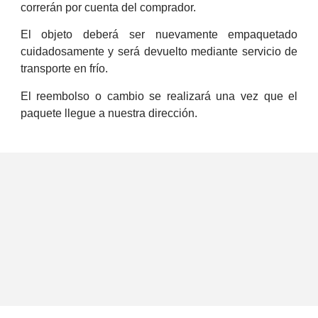
correrán por cuenta del comprador.
El objeto deberá ser nuevamente empaquetado
cuidadosamente y será devuelto mediante servicio de
transporte en frío.
El reembolso o cambio se realizará una vez que el
paquete llegue a nuestra dirección.