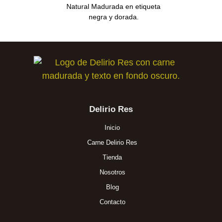
Delirio Res
Inicio
Carne Delirio Res
Tienda
Nosotros
Blog
Contacto