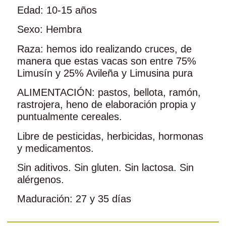
Edad: 10-15 años
Sexo: Hembra
Raza: hemos ido realizando cruces, de
manera que estas vacas son entre 75%
Limusín y 25% Avileña y Limusina pura
ALIMENTACIÓN: pastos, bellota, ramón,
rastrojera, heno de elaboración propia y
puntualmente cereales.
Libre de pesticidas, herbicidas, hormonas
y medicamentos.
Sin aditivos. Sin gluten. Sin lactosa. Sin
alérgenos.
Maduración: 27 y 35 días