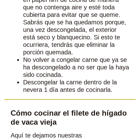
que no contenga aire y esté toda
cubierta para evitar que se queme.
Sabrás que se ha quedamos porque,
una vez descongelada, el exterior
está seco y blanquecino. Si esto te
ocurriera, tendrás que eliminar la
porción quemada.
No volver a congelar carne que ya se
ha descongelado a no ser que la haya
sido cocinada.
Descongelar la carne dentro de la
nevera 1 día antes de cocinarla.
Cómo cocinar el filete de hígado
de vaca vieja
Aquí te dejamos nuestras