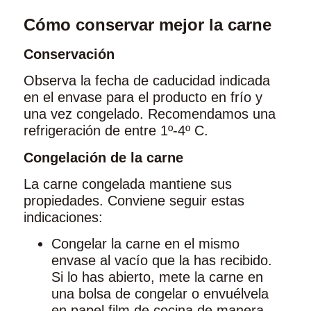
Cómo conservar mejor la carne
Conservación
Observa la fecha de caducidad indicada
en el envase para el producto en frío y
una vez congelado. Recomendamos una
refrigeración de entre 1º-4º C.
Congelación de la carne
La carne congelada mantiene sus
propiedades. Conviene seguir estas
indicaciones:
Congelar la carne en el mismo
envase al vacío que la has recibido.
Si lo has abierto, mete la carne en
una bolsa de congelar o envuélvela
en papel film de cocina de manera