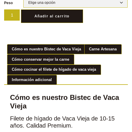
Peso
Añadir al carrito
Cómo es nuestro Bistec de Vaca Vieja
Carne Artesana
Cómo conservar mejor la carne
Cómo cocinar el filete de hígado de vaca vieja
Información adicional
Cómo es nuestro Bistec de Vaca
Vieja
Filete de hígado de Vaca Vieja de 10-15
años. Calidad Premium.