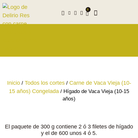
0
Inicio
/
Todos los cortes
/
Carne de Vaca Vieja (10-
15 años) Congelada
/ Hígado de Vaca Vieja (10-15
años)
El paquete de 300 g contiene 2 ó 3 filetes de hígado
y el de 600 unos 4 ó 5.