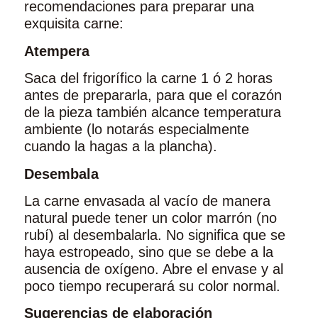
recomendaciones para preparar una
exquisita carne:
Atempera
Saca del frigorífico la carne 1 ó 2 horas
antes de prepararla, para que el corazón
de la pieza también alcance temperatura
ambiente (lo notarás especialmente
cuando la hagas a la plancha).
Desembala
La carne envasada al vacío de manera
natural puede tener un color marrón (no
rubí) al desembalarla. No significa que se
haya estropeado, sino que se debe a la
ausencia de oxígeno. Abre el envase y al
poco tiempo recuperará su color normal.
Sugerencias de elaboración