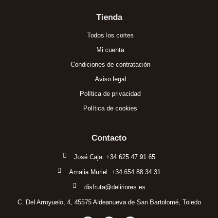
Tienda
Todos los cortes
Mi cuenta
Condiciones de contratación
Aviso legal
Política de privacidad
Política de cookies
Contacto
José Caja: +34 625 47 91 65
Amalia Muriel: +34 654 88 34 31
disfruta@deliriores.es
C. Del Arroyuelo, 4, 45575 Aldeanueva de San Bartolomé, Toledo