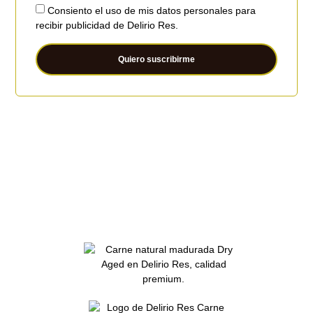
Consiento el uso de mis datos personales para
recibir publicidad de Delirio Res.
Quiero suscribirme