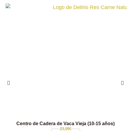
Centro de Cadera de Vaca Vieja (10-15 años)
23,05
€