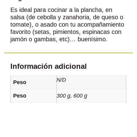
Es ideal para cocinar a la plancha, en
salsa (de cebolla y zanahoria, de queso o
tomate), o asado con tu acompañamiento
favorito (setas, pimientos, espinacas con
jamón o gambas, etc)… buenísimo.
Información adicional
N/D
Peso
Peso
300 g, 600 g