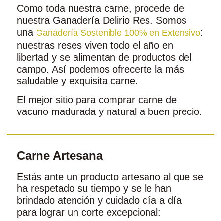
Como toda nuestra carne, procede de
nuestra Ganadería Delirio Res. Somos
una
:
Ganadería Sostenible 100% en Extensivo
nuestras reses viven todo el año en
libertad y se alimentan de productos del
campo. Así podemos ofrecerte la más
saludable y exquisita carne.
El mejor sitio para comprar carne de
vacuno madurada y natural a buen precio.
Carne Artesana
Estás ante un producto artesano al que se
ha respetado su tiempo y se le han
brindado atención y cuidado día a día
para lograr un corte excepcional: