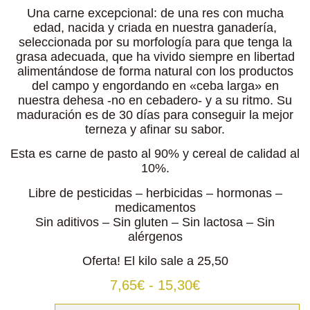
Una carne excepcional: de una res con mucha
edad, nacida y criada en nuestra ganadería,
seleccionada por su morfología para que tenga la
grasa adecuada, que ha vivido siempre en libertad
alimentándose de forma natural con los productos
del campo y engordando en «ceba larga» en
nuestra dehesa -no en cebadero- y a su ritmo. Su
maduración es de 30 días para conseguir la mejor
terneza y afinar su sabor.
Esta es carne de pasto al 90% y cereal de calidad al
10%.
Libre de pesticidas – herbicidas – hormonas –
medicamentos
Sin aditivos – Sin gluten – Sin lactosa – Sin
alérgenos
Oferta! El kilo sale a 25,50
7,65
€
-
15,30
€