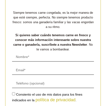
Siempre tenemos carne congelada, es la mejor manera de
que esté siempre, perfecta. No siempre tenemos producto
fresco: somos una ganadería familiar y las vacas engordan
a su ritmo.
Si quieres saber cuándo tenemos carne en fresco y
conocer más información interesante sobre nuestra
carne o ganadería, suscríbete a nuestra Newsletter
. No
te vamos a bombardear.
Consiento el uso de mis datos para los fines
política de privacidad
indicados en la
.